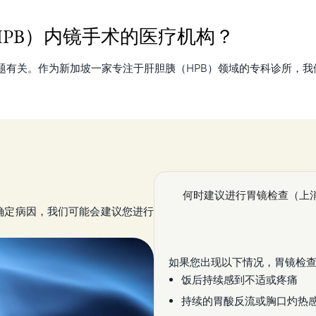
PB）内镜手术的医疗机构？
有关。作为新加坡一家专注于肝胆胰（HPB）领域的专科诊所，我
何时建议进行胃镜检查（上
确定病因，我们可能会建议您进行
如果您出现以下情况，胃镜检
饭后持续感到不适或疼痛
持续的胃酸反流或胸口灼热