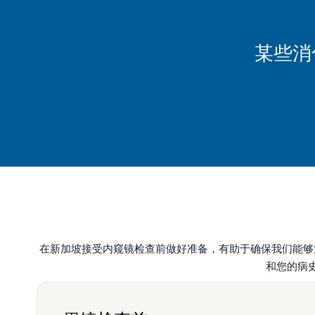
某些消
在新加坡接受内窥镜检查前做好准备，有助于确保我们能够
和您的病