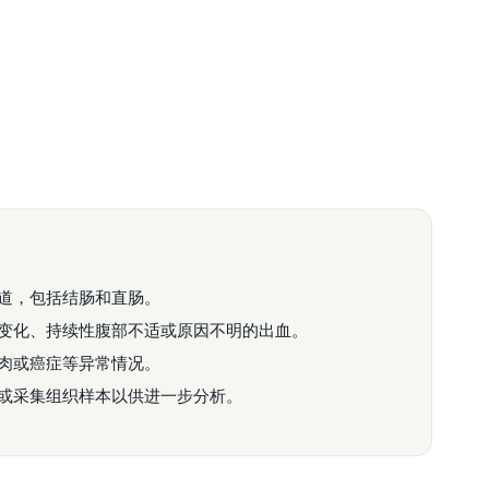
道，包括结肠和直肠。
变化、持续性腹部不适或原因不明的出血。
肉或癌症等异常情况。
或采集组织样本以供进一步分析。