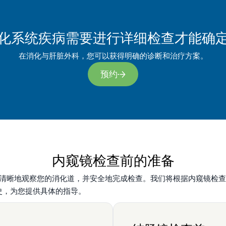
化系统疾病需要进行详细检查才能确
在消化与肝脏外科，您可以获得明确的诊断和治疗方案。
预约
内窥镜检查前的准备
清晰地观察您的消化道，并安全地完成检查。我们将根据内窥镜检查
史，为您提供具体的指导。