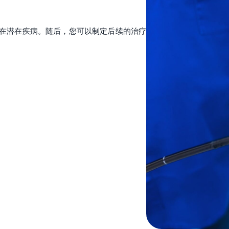
在潜在疾病。随后，您可以制定后续的治疗