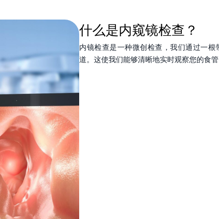
什么是内窥镜检查？
内镜检查是一种微创检查，我们通过一根
道。这使我们能够清晰地实时观察您的食管