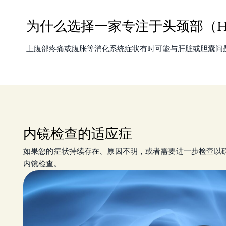
为什么选择一家专注于头颈部（H
上腹部疼痛或腹胀等消化系统症状有时可能与肝脏或胆囊问题
内镜检查的适应症
如果您的症状持续存在、原因不明，或者需要进一步检查以
内镜检查。