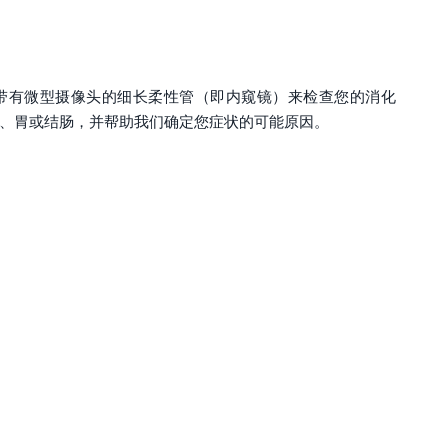
带有微型摄像头的细长柔性管（即内窥镜）来检查您的消化
、胃或结肠，并帮助我们确定您症状的可能原因。