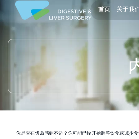
首页
关于我
你是否在饭后感到不适？你可能已经开始调整饮食或减少食