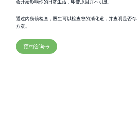
会开始影响你的日常生活，即使原因并不明显。
通过内窥镜检查，医生可以检查您的消化道，并查明是否存
方案。
预约咨询