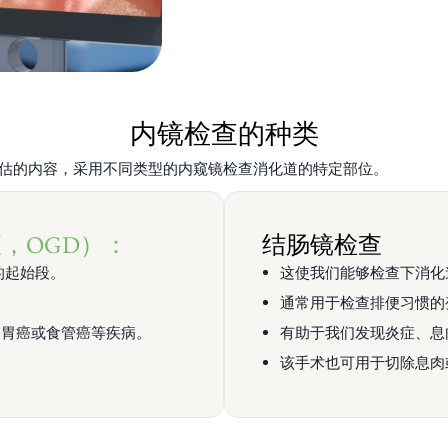
内镜检查的种类
估的内容，采用不同类型的内窥镜检查消化道的特定部位。
，OGD）：
结肠镜检查
的起始段。
这使我们能够检查下消化
。
通常用于检查排便习惯的
及胃癌或食管癌等疾病。
有助于我们发现炎症、息
该手术也可用于切除息肉