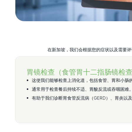
在新加坡，我们会根据您的症状以及需要评
胃镜检查（食管胃十二指肠镜检查
这使我们能够检查上消化道，包括食管、胃和小肠
通常用于检查餐后持续不适、胃酸反流或吞咽困难
有助于我们诊断胃食管反流病（GERD）、胃炎以