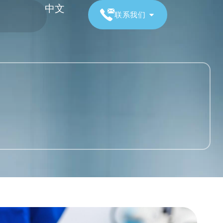
中文
联系我们