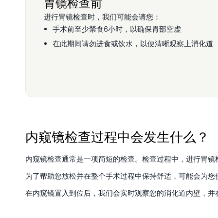
胃镜检查前
进行胃镜检查时，我们可能会请您：
手术前至少禁食6小时，以确保胃部空虚
在此期间请勿进食或饮水，以便清晰观察上消化道
内窥镜检查过程中会发生什么？
内窥镜检查通常是一项简短的检查。检查过程中，进行胃镜
为了帮助您放松并在整个手术过程中保持舒适，可能会为您
在内窥镜置入到位后，我们会实时观察您的消化道内壁，并