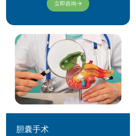
立即咨询
胆囊手术