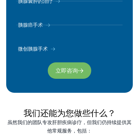
胰腺囊肿的治疗
胰腺癌手术
微创胰腺手术
立即咨询
我们还能为您做些什么？
虽然我们的团队专攻肝胆疾病诊疗，但我们仍持续提供其
他常规服务，包括：