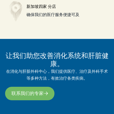
新加坡四家
分店
确保我们的医疗服务便捷可及
让我们助您改善消化系统和肝脏健
康。
在消化与肝脏外科中心，我们提供医疗、治疗及外科手术
等多种方法，有效治疗各类疾病。
联系我们的专家