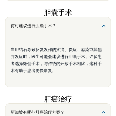
胆囊手术
何时建议进行胆囊手术？
当胆结石导致反复发作的疼痛、炎症、感染或其他
并发症时，医生可能会建议进行胆囊手术。许多患
者选择微创手术，与传统的开放手术相比，这种手
术有助于患者更快康复。
肝癌治疗
新加坡有哪些肝癌治疗方案？