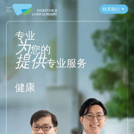
联系我们
专业
为
您的
提供
专业服务
健康