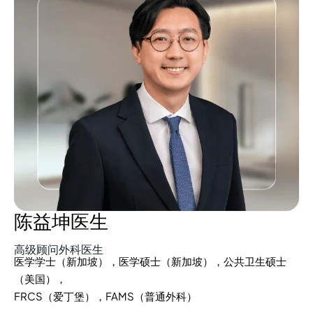
陈益坤医生
高级顾问外科医生
医学学士（新加坡），医学硕士（新加坡），公共卫生硕士
（美国），
FRCS（爱丁堡），FAMS（普通外科）