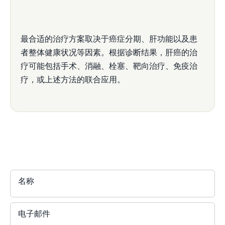
最合适的治疗方案取决于癌症分期、肝功能以及患
者整体健康状况等因素。根据诊断结果，肝癌的治
疗可能包括手术、消融、栓塞、靶向治疗、免疫治
疗，或上述方法的联合应用。
名称
电子邮件