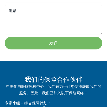
消息
发送
我们的保险合作伙伴
在消化与肝脏外科中心，我们致力于让您便捷获取我们的
服务。因此，我们已加入以下保险网络：
专家小组 – 综合保障计划：