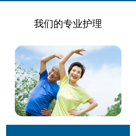
我们的专业护理