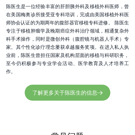
陈医生是一位经验丰富的肝胆胰外科及移植外科医师，曾
在美国梅奥诊所接受亚专科培训，完成由美国移植外科医
师协会认证的为期两年的腹部器官移植专科进修。 陈医生
专注于移植肿瘤学及晚期癌症外科治疗领域，精通复杂外
科手术操作，同时是微创外科（腹腔镜与机器人手术）专
家。其个性化诊疗理念屡获卓越服务奖项。在进入私人执
业前，陈医生曾担任国家及机构层面的移植与科研职务，
至今仍积极参与专业学会活动、医学教育及人才培养工
作。
了解更多关于陈医生的信息