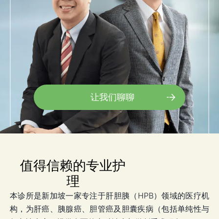
让我们聊聊
值得信赖的专业护
理
本诊所是新加坡一家专注于肝胆胰（HPB）领域的医疗机
构，为肝癌、胰腺癌、胆管癌及胆囊疾病（包括单纯性与