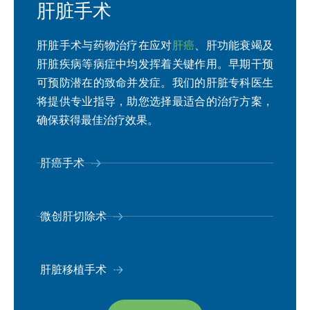
肝脏手术
肝脏手术与药物治疗在应对
肝癌
、肝功能衰竭及
肝脏疾病等病症中均发挥着关键作用。早期干预
可预防潜在的致命并发症。我们的肝脏专科医生
将提供专业指导，助您选择最适合的治疗方案，
确保获得最佳治疗效果。
肝癌手术
微创肝切除术
肝脏移植手术