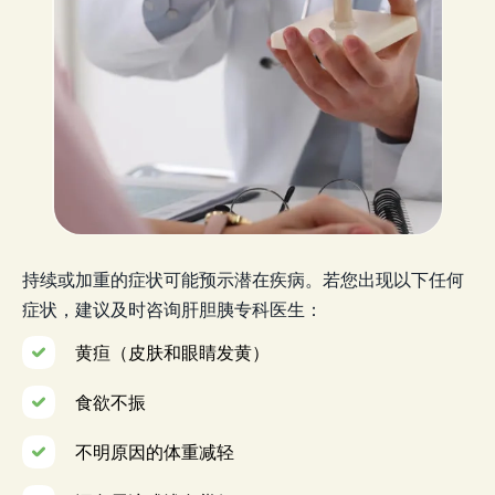
持续或加重的症状可能预示潜在疾病。若您出现以下任何
症状，建议及时咨询肝胆胰专科医生：
黄疸（皮肤和眼睛发黄）
食欲不振
不明原因的体重减轻