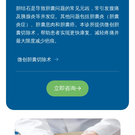
胆结石是导致胆囊问题的常见元凶，常引发腹痛
及胰腺炎等并发症。其他问题包括胆囊炎（胆囊
炎症）、胆囊息肉和胆囊癌。本诊所提供微创胆
囊切除术，帮助患者实现更快康复、减轻疼痛并
最大限度减少疤痕。
微创胆囊切除术
立即咨询