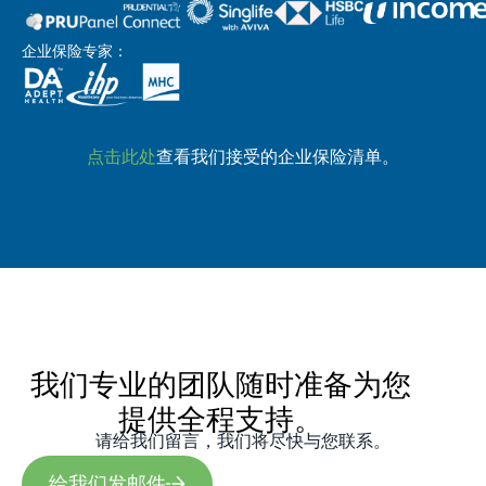
企业保险专家：
点击此处
查看我们接受的企业保险清单。
我们专业的团队随时准备为您
提供全程支持。
请给我们留言，我们将尽快与您联系。
给我们发邮件