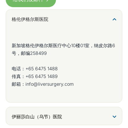
格伦伊格尔斯医院
新加坡格伦伊格尔斯医疗中心10楼01室，纳皮尔路6
号，邮编258499
电话：
+65 6475 1488
传真：+65 6475 1489
邮箱：
info@liversurgery.com
伊丽莎白山（乌节）医院