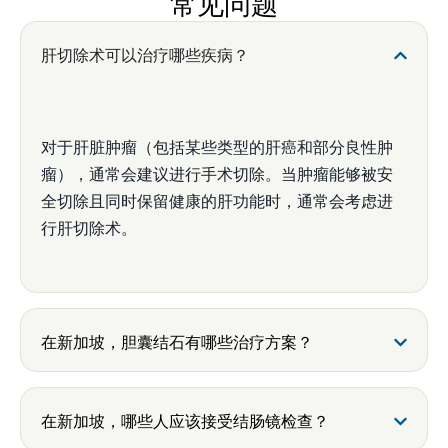
常见问题
肝切除术可以治疗哪些疾病？
对于肝脏肿瘤（包括某些类型的肝癌和部分良性肿
瘤），通常会建议进行手术切除。当肿瘤能够被安
全切除且同时保留健康的肝功能时，通常会考虑进
行肝切除术。
在新加坡，胆囊结石有哪些治疗方案？
在新加坡，哪些人应该接受结肠镜检查？