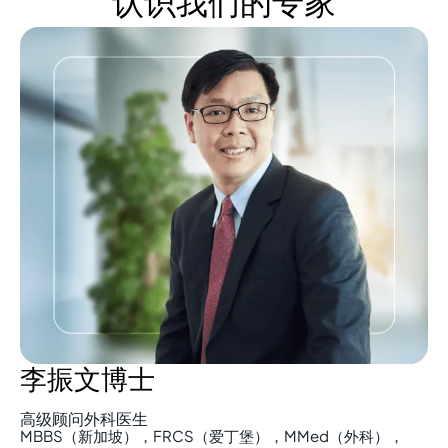
认识我们的专家
李振文博士
高级顾问外科医生
MBBS（新加坡），FRCS（爱丁堡），MMed（外科），