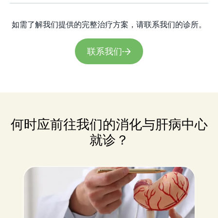
如需了解我们提供的完整治疗方案，请联系我们的诊所。
联系我们
何时应前往我们的消化与肝病中心
就诊？