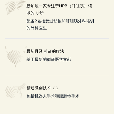
新加坡一家专注于HPB（肝胆胰）领
域的
诊所
配备2名接受过移植和肝胆胰外科培训
的外科医生
最新且经
验证的疗法
基于最新的循证医学文献
精通微创技术（
）
包括机器人手术和腹腔镜手术