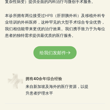
复杂性病变）提供全面的内科治疗与微创手术服务。
本诊所拥有两位接受过HPB（肝胆胰外科）及移植外科专
业培训的外科医师，这种罕见的大型手术综合专业优势，
我们相信能带来更优的治疗效果。我们携手致力于为每位
患者的独特需求提供最优质的医疗服务。
给我们发邮件
拥有40余年综合经验
来自新加坡及海外的医疗资源，以提
升患者护理水平