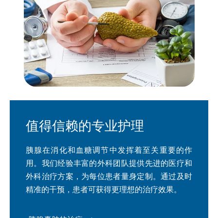
值得信赖的专业护理
胰腺在消化和血糖调节中发挥着至关重要的作
用。我们经验丰富的外科团队提供先进的医疗和
外科治疗方案，为每位患者量身定制。通过及时
精准的干预，患者可获得更理想的治疗效果。