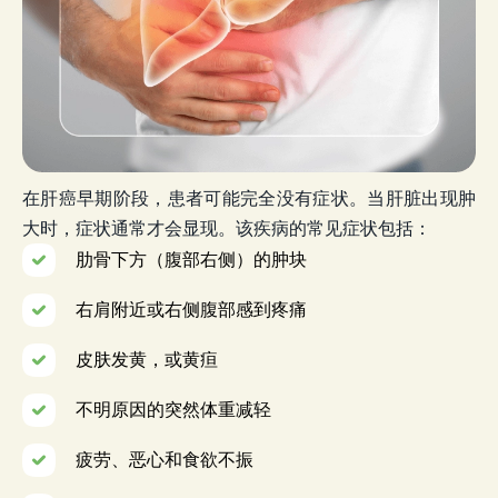
在肝癌早期阶段，患者可能完全没有症状。当肝脏出现肿
大时，症状通常才会显现。该疾病的常见症状包括：
肋骨下方（腹部右侧）的肿块
右肩附近或右侧腹部感到疼痛
皮肤发黄，或黄疸
不明原因的突然体重减轻
疲劳、恶心和食欲不振