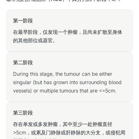
第一阶段
在最早阶段，仅发现一个肿瘤，且尚未扩散至身体
的其他部位或器官。
第二阶段
During this stage, the tumour can be either
singular (but has grown into surrounding blood
vessels) or multiple tumours that are <=5cm.
第三阶段
存在单发或多发肿瘤，其中至少一处肿瘤直径
>5cm，或累及门静脉或肝静脉的大分支，或侵犯周