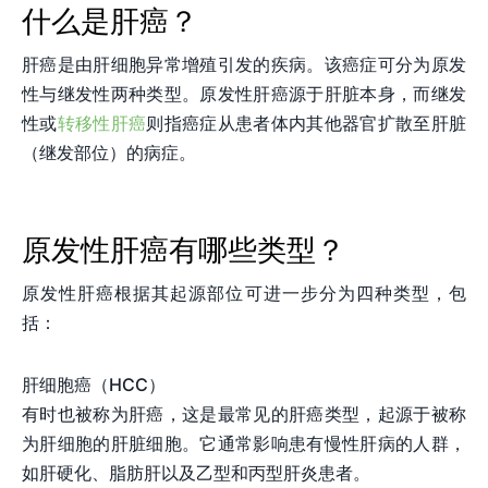
什么是肝癌？
肝癌是由肝细胞异常增殖引发的疾病。该癌症可分为原发
性与继发性两种类型。原发性肝癌源于肝脏本身，而继发
性或
转移性肝癌
则指癌症从患者体内其他器官扩散至肝脏
（继发部位）的病症。
原发性肝癌有哪些类型？
原发性肝癌根据其起源部位可进一步分为四种类型，包
括：
肝细胞癌（HCC）
有时也被称为肝癌，这是最常见的肝癌类型，起源于被称
为肝细胞的肝脏细胞。它通常影响患有慢性肝病的人群，
如肝硬化、脂肪肝以及乙型和丙型肝炎患者。