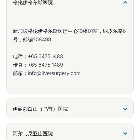
格伦伊格尔斯医院
新加坡格伦伊格尔斯医疗中心10楼01室，纳皮尔路6
号，邮编258499
电话：
+65 6475 1488
传真：+65 6475 1489
邮箱：
info@liversurgery.com
伊丽莎白山（乌节）医院
阿尔韦尼亚山医院