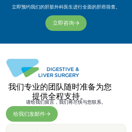
立即预约我们的肝脏外科医生进行全面的肝癌筛查。
立即咨询
我们专业的团队随时准备为您
提供全程支持。
请给我们留言，我们将尽快与您联系。
给我们发邮件