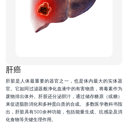
肝癌
肝脏是人体最重要的器官之一，也是体内最大的实体器
官。它如同过滤器般净化血液中的有害物质，将毒素作为
废物排出体外。肝脏还分泌胆汁，通过储存糖原（或糖）
来促进脂肪消化和多种蛋白质的合成。 多数医学教科书指
出，肝脏具有500余种功能，包括能量生成、抗感染及消
化食物等关键生理作用。