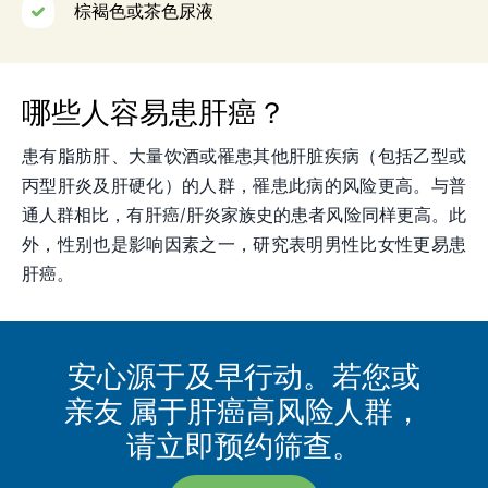
棕褐色或茶色尿液
哪些人容易患肝癌？
患有脂肪肝、大量饮酒或罹患其他肝脏疾病（包括乙型或
丙型肝炎及肝硬化）的人群，罹患此病的风险更高。与普
通人群相比，有肝癌/肝炎家族史的患者风险同样更高。此
外，性别也是影响因素之一，研究表明男性比女性更易患
肝癌。
安心源于及早行动。若您或
亲友
属于肝癌高风险人群，
请立即预约筛查。