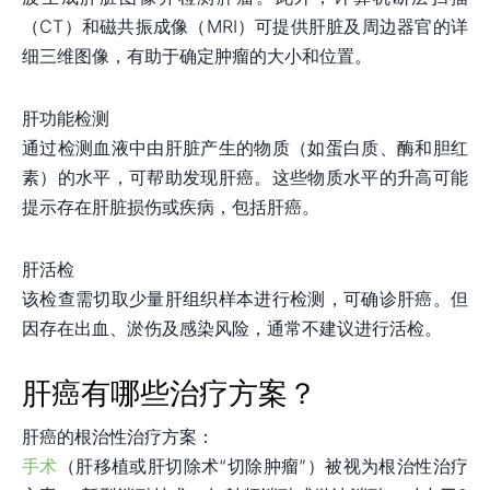
（CT）和磁共振成像（MRI）可提供肝脏及周边器官的详
细三维图像，有助于确定肿瘤的大小和位置。
肝功能检测
通过检测血液中由肝脏产生的物质（如蛋白质、酶和胆红
素）的水平，可帮助发现肝癌。这些物质水平的升高可能
提示存在肝脏损伤或疾病，包括肝癌。
肝活检
该检查需切取少量肝组织样本进行检测，可确诊肝癌。但
因存在出血、淤伤及感染风险，通常不建议进行活检。
肝癌有哪些治疗方案？
肝癌的根治性治疗方案：
手术
（肝移植或肝切除术“切除肿瘤”）被视为根治性治疗