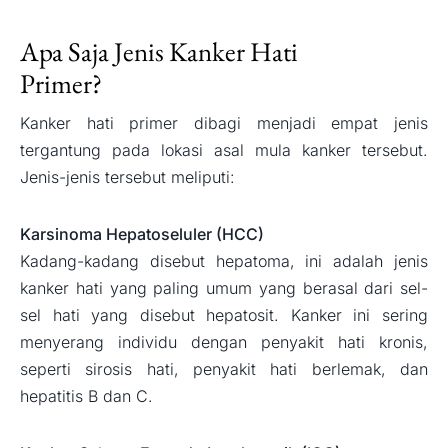
Apa Saja Jenis Kanker Hati
Primer?
Kanker hati primer dibagi menjadi empat jenis
tergantung pada lokasi asal mula kanker tersebut.
Jenis-jenis tersebut meliputi:
Karsinoma Hepatoseluler (HCC)
Kadang-kadang disebut hepatoma, ini adalah jenis
kanker hati yang paling umum yang berasal dari sel-
sel hati yang disebut hepatosit. Kanker ini sering
menyerang individu dengan penyakit hati kronis,
seperti sirosis hati, penyakit hati berlemak, dan
hepatitis B dan C.