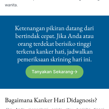
wanita.
Ketenangan pikiran datang dari
bertindak cepat. Jika Anda atau
orang terdekat
berisiko tinggi
terkena kanker hati, jadwalkan
pemeriksaan skrining hari ini.
Tanyakan Sekarang
Bagaimana Kanker Hati Didagnosis?