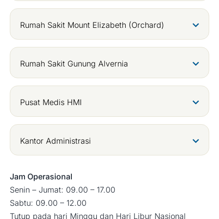
Rumah Sakit Mount Elizabeth (Orchard)
Rumah Sakit Gunung Alvernia
Pusat Medis HMI
Kantor Administrasi
Jam Operasional
Senin – Jumat: 09.00 – 17.00
Sabtu: 09.00 – 12.00
Tutup pada hari Minggu dan Hari Libur Nasional