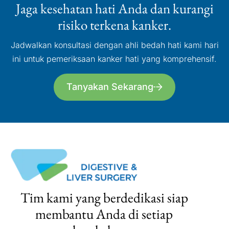
Jaga kesehatan hati Anda dan kurangi
risiko terkena kanker.
Jadwalkan konsultasi dengan ahli bedah hati kami hari
ini untuk pemeriksaan kanker hati yang komprehensif.
Tanyakan Sekarang
Tim kami yang berdedikasi siap
membantu Anda di setiap