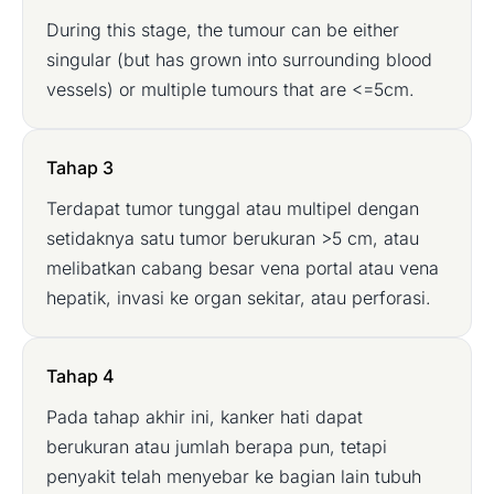
During this stage, the tumour can be either
singular (but has grown into surrounding blood
vessels) or multiple tumours that are <=5cm.
Tahap 3
Terdapat tumor tunggal atau multipel dengan
setidaknya satu tumor berukuran >5 cm, atau
melibatkan cabang besar vena portal atau vena
hepatik, invasi ke organ sekitar, atau perforasi.
Tahap 4
Pada tahap akhir ini, kanker hati dapat
berukuran atau jumlah berapa pun, tetapi
penyakit telah menyebar ke bagian lain tubuh