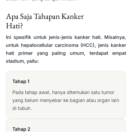
Apa Saja Tahapan Kanker
Hati?
Ini spesifik untuk jenis-jenis kanker hati. Misalnya,
untuk hepatocellular carcinoma (HCC), jenis kanker
hati primer yang paling umum, terdapat empat
stadium, yaitu:
Tahap 1
Pada tahap awal, hanya ditemukan satu tumor
yang belum menyebar ke bagian atau organ lain
di tubuh.
Tahap 2