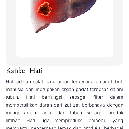
Kanker Hati
Hati adalah salah satu organ terpenting dalam tubuh
manusia dan merupakan organ padat terbesar dalam
tubuh. Hati berfungsi sebagai filter dalam
membersihkan darah dari zat-zat berbahaya dengan
mengeluarkan racun dari tubuh sebagai produk
limbah. Hati juga memproduksi empedu, yang
membantu pencernaan lemak dan produksi berbagai