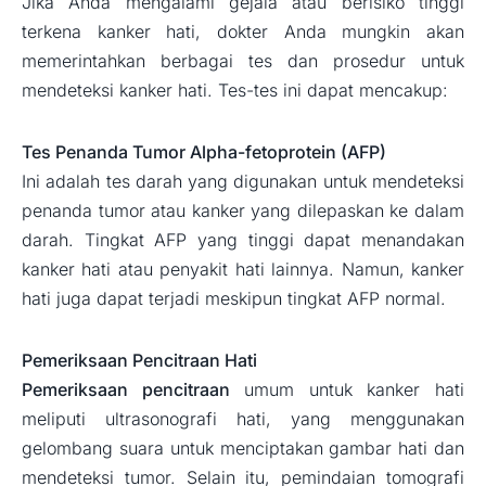
Jika Anda mengalami gejala atau berisiko tinggi
terkena kanker hati, dokter Anda mungkin akan
memerintahkan berbagai tes dan prosedur untuk
mendeteksi kanker hati. Tes-tes ini dapat mencakup:
Tes Penanda Tumor Alpha-fetoprotein (AFP)
Ini adalah tes darah yang digunakan untuk mendeteksi
penanda tumor atau kanker yang dilepaskan ke dalam
darah. Tingkat AFP yang tinggi dapat menandakan
kanker hati atau penyakit hati lainnya. Namun, kanker
hati juga dapat terjadi meskipun tingkat AFP normal.
Pemeriksaan Pencitraan Hati
Pemeriksaan pencitraan
umum untuk kanker hati
meliputi ultrasonografi hati, yang menggunakan
gelombang suara untuk menciptakan gambar hati dan
mendeteksi tumor. Selain itu, pemindaian tomografi