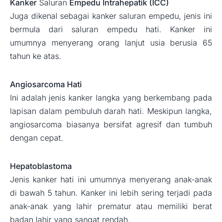
Kanker
Saluran
Empedu Intrahepatik (ICC)
Juga dikenal sebagai kanker saluran empedu, jenis ini
bermula dari saluran empedu hati. Kanker ini
umumnya menyerang orang lanjut usia berusia 65
tahun ke atas.
Angiosarcoma Hati
Ini adalah jenis kanker langka yang berkembang pada
lapisan dalam pembuluh darah hati. Meskipun langka,
angiosarcoma biasanya bersifat agresif dan tumbuh
dengan cepat.
Hepatoblastoma
Jenis kanker hati ini umumnya menyerang anak-anak
di bawah 5 tahun. Kanker ini lebih sering terjadi pada
anak-anak yang lahir prematur atau memiliki berat
badan lahir yang sangat rendah.