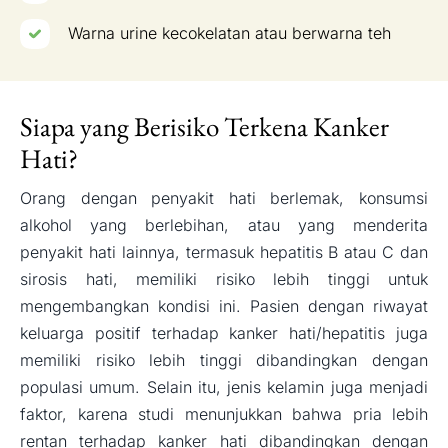
Warna urine kecokelatan atau berwarna teh
Siapa yang Berisiko Terkena Kanker
Hati?
Orang dengan penyakit hati berlemak, konsumsi
alkohol yang berlebihan, atau yang menderita
penyakit hati lainnya, termasuk hepatitis B atau C dan
sirosis hati, memiliki risiko lebih tinggi untuk
mengembangkan kondisi ini. Pasien dengan riwayat
keluarga positif terhadap kanker hati/hepatitis juga
memiliki risiko lebih tinggi dibandingkan dengan
populasi umum. Selain itu, jenis kelamin juga menjadi
faktor, karena studi menunjukkan bahwa pria lebih
rentan terhadap kanker hati dibandingkan dengan