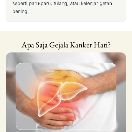
seperti paru-paru, tulang, atau kelenjar getah
bening.
Apa Saja Gejala Kanker Hati?