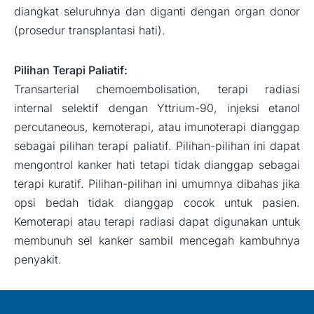
diangkat seluruhnya dan diganti dengan organ donor
(prosedur transplantasi hati).
Pilihan Terapi Paliatif:
Transarterial chemoembolisation, terapi radiasi
internal selektif dengan Yttrium-90, injeksi etanol
percutaneous, kemoterapi, atau imunoterapi dianggap
sebagai pilihan terapi paliatif. Pilihan-pilihan ini dapat
mengontrol kanker hati tetapi tidak dianggap sebagai
terapi kuratif. Pilihan-pilihan ini umumnya dibahas jika
opsi bedah tidak dianggap cocok untuk pasien.
Kemoterapi atau terapi radiasi dapat digunakan untuk
membunuh sel kanker sambil mencegah kambuhnya
penyakit.