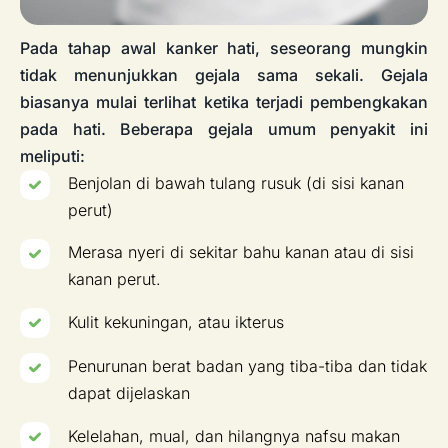
Pada tahap awal kanker hati, seseorang mungkin
tidak menunjukkan gejala sama sekali. Gejala
biasanya mulai terlihat ketika terjadi pembengkakan
pada hati. Beberapa gejala umum penyakit ini
meliputi:
Benjolan di bawah tulang rusuk (di sisi kanan
perut)
Merasa nyeri di sekitar bahu kanan atau di sisi
kanan perut.
Kulit kekuningan, atau ikterus
Penurunan berat badan yang tiba-tiba dan tidak
dapat dijelaskan
Kelelahan, mual, dan hilangnya nafsu makan