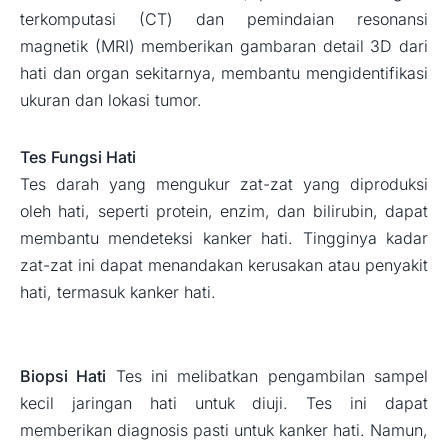
terkomputasi (CT) dan pemindaian resonansi
magnetik (MRI) memberikan gambaran detail 3D dari
hati dan organ sekitarnya, membantu mengidentifikasi
ukuran dan lokasi tumor.
Tes Fungsi Hati
Tes darah yang mengukur zat-zat yang diproduksi
oleh hati, seperti protein, enzim, dan bilirubin, dapat
membantu mendeteksi kanker hati. Tingginya kadar
zat-zat ini dapat menandakan kerusakan atau penyakit
hati, termasuk kanker hati.
Biopsi Hati
Tes ini melibatkan pengambilan sampel
kecil jaringan hati untuk diuji. Tes ini dapat
memberikan diagnosis pasti untuk kanker hati. Namun,