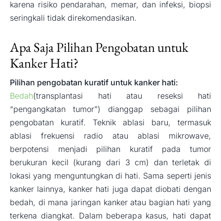
karena risiko pendarahan, memar, dan infeksi, biopsi
seringkali tidak direkomendasikan.
Apa Saja Pilihan Pengobatan untuk
Kanker Hati?
Pilihan pengobatan kuratif untuk kanker hati:
Bedah
(transplantasi hati atau reseksi hati
“pengangkatan tumor”) dianggap sebagai pilihan
pengobatan kuratif. Teknik ablasi baru, termasuk
ablasi frekuensi radio atau ablasi mikrowave,
berpotensi menjadi pilihan kuratif pada tumor
berukuran kecil (kurang dari 3 cm) dan terletak di
lokasi yang menguntungkan di hati. Sama seperti jenis
kanker lainnya, kanker hati juga dapat diobati dengan
bedah, di mana jaringan kanker atau bagian hati yang
terkena diangkat. Dalam beberapa kasus, hati dapat